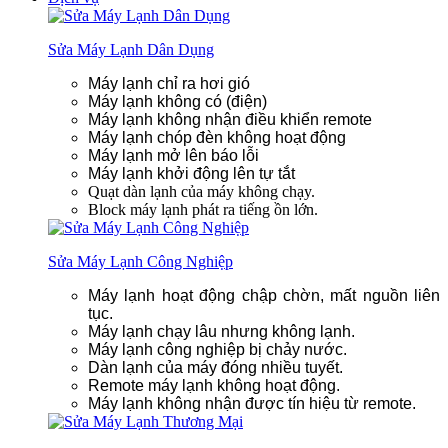
Sửa Máy Lạnh Dân Dụng
Máy lạnh chỉ ra hơi gió
Máy lạnh không có (điện)
Máy lạnh không nhận điều khiển remote
Máy lạnh chóp đèn không hoạt động
Máy lạnh mở lên báo lỗi
Máy lạnh khởi động lên tự tắt
Quạt dàn lạnh của máy không chạy.
Block máy lạnh phát ra tiếng ồn lớn.
Sửa Máy Lạnh Công Nghiệp
Máy lạnh hoạt động chập chờn, mất nguồn liên
tục.
Máy lạnh chạy lâu nhưng không lạnh.
Máy lạnh công nghiệp bị chảy nước.
Dàn lạnh của máy đóng nhiều tuyết.
Remote máy lạnh không hoạt động.
Máy lạnh không nhận được tín hiệu từ remote.