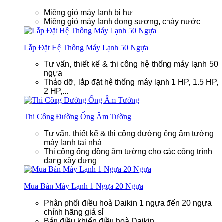
Miệng gió máy lạnh bị hư
Miệng gió máy lạnh đọng sương, chảy nước
Lắp Đặt Hệ Thống Máy Lạnh 50 Ngựa
Tư vấn, thiết kế & thi công hệ thống máy lạnh 50
ngựa
Tháo dỡ, lắp đặt hệ thống máy lạnh 1 HP, 1.5 HP,
2 HP,...
Thi Công Đường Ống Âm Tường
Tư vấn, thiết kế & thi công đường ống âm tường
máy lạnh tại nhà
Thi công ống đồng âm tường cho các công trình
đang xây dựng
Mua Bán Máy Lạnh 1 Ngựa 20 Ngựa
Phân phối điều hoà Daikin 1 ngựa đến 20 ngựa
chính hãng giá sỉ
Bán điều khiển điều hoà Daikin