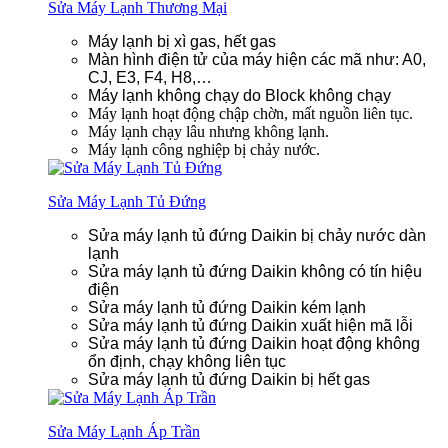
Sửa Máy Lạnh Thương Mại
Máy lạnh bị xì gas, hết gas
Màn hình điện tử của máy hiện các mã như: A0,
CJ, E3, F4, H8,…
Máy lạnh không chạy do Block không chạy
Máy lạnh hoạt động chập chờn, mất nguồn liên tục.
Máy lạnh chạy lâu nhưng không lạnh.
Máy lạnh công nghiệp bị chảy nước.
Sửa Máy Lạnh Tủ Đứng
Sửa máy lạnh tủ đứng Daikin bị chảy nước dàn
lạnh
Sửa máy lạnh tủ đứng Daikin không có tín hiệu
điện
Sửa máy lạnh tủ đứng Daikin kém lạnh
Sửa máy lạnh tủ đứng Daikin xuất hiện mã lỗi
Sửa máy lạnh tủ đứng Daikin hoạt động không
ổn định, chạy không liên tục
Sửa máy lạnh tủ đứng Daikin bị hết gas
Sửa Máy Lạnh Áp Trần