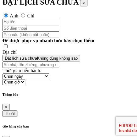
Anh
Chị
Để được phục vụ nhanh hơn hãy chọn thêm
Địa chỉ
Đặt lịch sửa chữa
Không dùng không sao
Thời gian tiến hành:
Thông báo
×
Thoát
Giỏ hàng của bạn
×