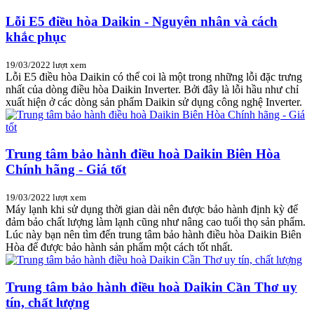
Lỗi E5 điều hòa Daikin - Nguyên nhân và cách
khắc phục
19/03/2022
lượt xem
Lỗi E5 điều hòa Daikin có thể coi là một trong những lỗi đặc trưng
nhất của dòng điều hòa Daikin Inverter. Bởi đây là lỗi hầu như chỉ
xuất hiện ở các dòng sản phẩm Daikin sử dụng công nghệ Inverter.
Trung tâm bảo hành điều hoà Daikin Biên Hòa
Chính hãng - Giá tốt
19/03/2022
lượt xem
Máy lạnh khi sử dụng thời gian dài nên được bảo hành định kỳ để
đảm bảo chất lượng làm lạnh cũng như nâng cao tuổi thọ sản phẩm.
Lúc này bạn nên tìm đến trung tâm bảo hành điều hòa Daikin Biên
Hòa để được bảo hành sản phẩm một cách tốt nhất.
Trung tâm bảo hành điều hoà Daikin Cần Thơ uy
tín, chất lượng