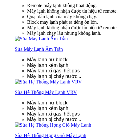
Remote máy lạnh không hoạt động.
Máy lạnh không nhận được tín hiệu từ remote.
Quạt dàn lạnh của máy không chạy.
Block máy lạnh phát ra tiếng ồn lớn.
Máy lạnh không nhận được tín hiệu từ remote.
Máy lạnh chạy lâu nhưng không lạnh.
Sửa Máy Lạnh Âm Trần
Máy lạnh hư block
Máy lạnh kém lạnh
Máy lạnh xì gas, hết gas
Máy lạnh bị chảy nước...
Sửa Hệ Thống Máy Lạnh VRV
Máy lạnh hư block
Máy lạnh kém lạnh
Máy lạnh xì gas, hết gas
Máy lạnh bị chảy nước...
Sửa Hệ Thống Họng Gió Máy Lạnh